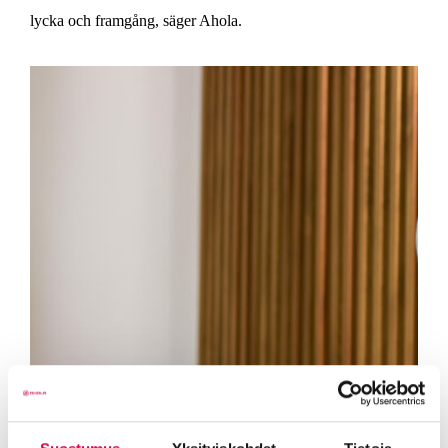
lycka och framgång, säger Ahola.