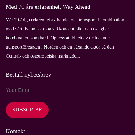
Med 70 års erfarenhet, Way Ahead
Vår 70-åriga erfarenhet av handel och transport, i kombination
med vårt dynamiska logistikkoncept bildar en oslagbar
kombination som har hjälpt oss att bli ett av de ledande
transportföretagen i Norden och en växande aktör på den
Central- och östeuropeiska marknaden.
Beställ nyhetsbrev
SUBSCRIBE
Kontakt