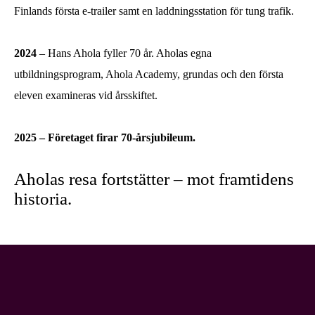
Finlands första e-trailer samt en laddningsstation för tung trafik.
2024
– Hans Ahola fyller 70 år. Aholas egna
utbildningsprogram, Ahola Academy, grundas och den första
eleven examineras vid årsskiftet.
2025 – Företaget firar 70-årsjubileum.
Aholas resa fortstätter – mot framtidens
historia.