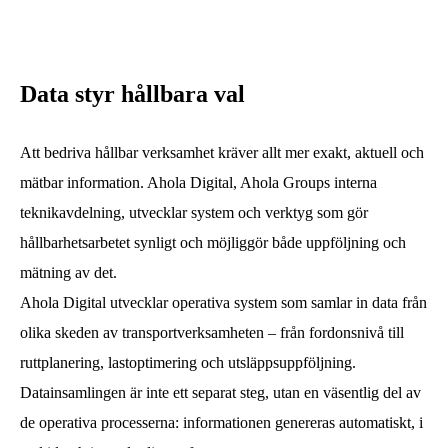
Data styr hållbara val
Att bedriva hållbar verksamhet kräver allt mer exakt, aktuell och
mätbar information. Ahola Digital, Ahola Groups interna
teknikavdelning, utvecklar system och verktyg som gör
hållbarhetsarbetet synligt och möjliggör både uppföljning och
mätning av det.
Ahola Digital utvecklar operativa system som samlar in data från
olika skeden av transportverksamheten – från fordonsnivå till
ruttplanering, lastoptimering och utsläppsuppföljning.
Datainsamlingen är inte ett separat steg, utan en väsentlig del av
de operativa processerna: informationen genereras automatiskt, i