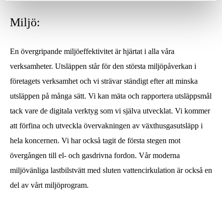
Miljö:
En övergripande miljöeffektivitet är hjärtat i alla våra
verksamheter. Utsläppen står för den största miljöpåverkan i
företagets verksamhet och vi strävar ständigt efter att minska
utsläppen på många sätt. Vi kan mäta och rapportera utsläppsmål
tack vare de digitala verktyg som vi själva utvecklat. Vi kommer
att förfina och utveckla övervakningen av växthusgasutsläpp i
hela koncernen. Vi har också tagit de första stegen mot
övergången till el- och gasdrivna fordon. Vår moderna
miljövänliga lastbilstvätt med sluten vattencirkulation är också en
del av vårt miljöprogram.