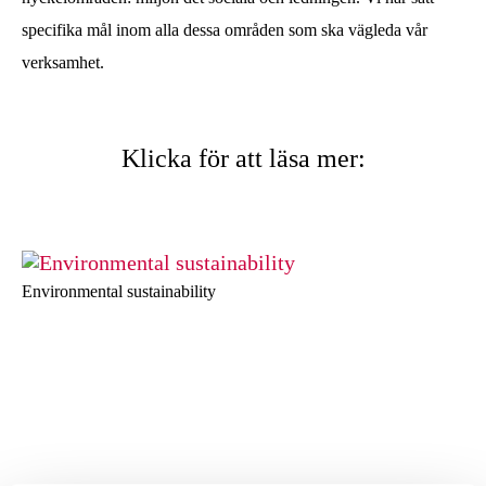
specifika mål inom alla dessa områden som ska vägleda vår
verksamhet.
Klicka för att läsa mer:
Environmental sustainability