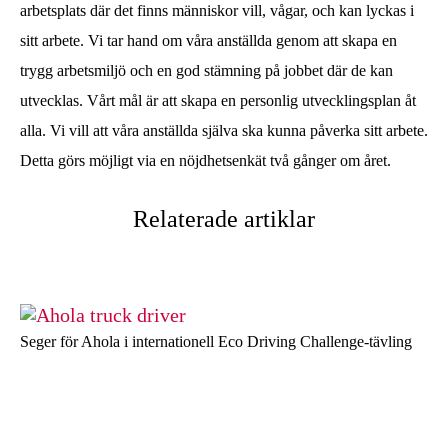
arbetsplats där det finns människor vill, vågar, och kan lyckas i
sitt arbete. Vi tar hand om våra anställda genom att skapa en
trygg arbetsmiljö och en god stämning på jobbet där de kan
utvecklas. Vårt mål är att skapa en personlig utvecklingsplan åt
alla. Vi vill att våra anställda själva ska kunna påverka sitt arbete.
Detta görs möjligt via en nöjdhetsenkät två gånger om året.
Relaterade artiklar
Seger för Ahola i internationell Eco Driving Challenge-tävling