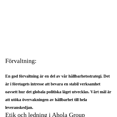
Förvaltning:
En god förvaltning är en del av vår hållbarhetsstrategi. Det
är i företagets intresse att bevara en stabil verksamhet
oavsett hur det globala politiska läget utvecklas. Vårt mål är
att utöka övervakningen av hållbarhet till hela
leveranskedjan.
Etik och ledning i Ahola Group