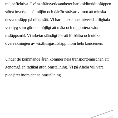
miljöeffektiva. I våra affärsverksamheter har koldioxidutsläppen
störst inverkan på miljön och därför strävar vi mot att minska
dessa utsläpp på olika sätt. Vi har till exempel utvecklat digitala
verktyg som gör det möjligt att mäta och rapportera våra
utsläppsmål. Vi arbetar ständigt för att förbättra och utöka
övervakningen av växthusgasutsläpp inom hela koncernen.
Under de kommande åren kommer hela transportbranschen att
genomgå en radikal grön omställning. Vi på Ahola vill vara
pionjärer inom denna omställning.