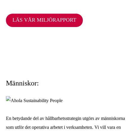
LÄS VÅR MILJÖRAPPORT
Människor:
En betydande del av hållbarhetsstrategin utgörs av människorna
som utför det operativa arbetet i verksamheten. Vi vill vara en