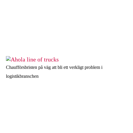
Chaufförsbristen på väg att bli ett verkligt problem i
logistikbranschen