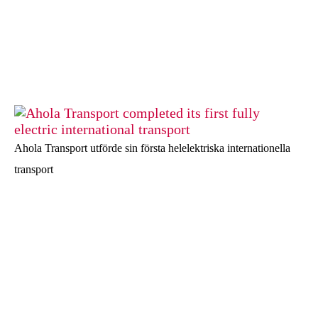
Ahola Transport utförde sin första helelektriska internationella
transport