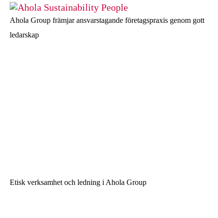
Ahola Group främjar ansvarstagande företagspraxis genom gott
ledarskap
Etisk verksamhet och ledning i Ahola Group